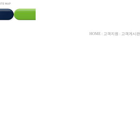
HOME : 고객지원 : 고객게시판