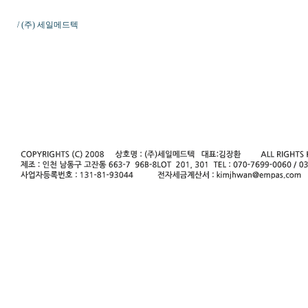
/ (주) 세일메드텍