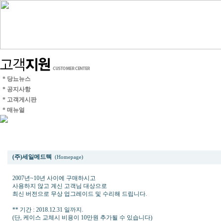
* 당뇨뉴스
* 공지사항
* 고객게시판
* 매뉴얼
초기 기기구입 고객님~~ 무상 업그레이드 및 수리해 드립니다.
(주)세일메드텍
(Homepage)
2007년~10년 사이에 구매하시고
사용하지 않고 계신 고객님 대상으로
최신 버전으로 무상 업그레이드 및 수리해 드립니다.
** 기간 : 2018.12.31 일까지.
(단, 케이스 교체시 비용이 10만원 추가될 수 있습니다)